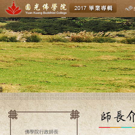
佛學院行政師長