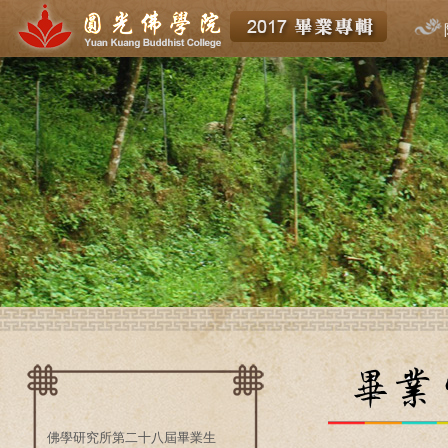
佛學研究所第二十八屆畢業生