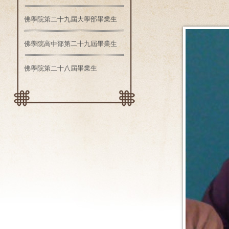
佛學院第二十九屆大學部畢業生
佛學院高中部第二十九屆畢業生
佛學院第二十八屆畢業生